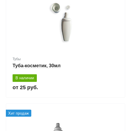
Тубы
Туба-косметик, 30мл
В наличии
25 руб.
Хит продаж