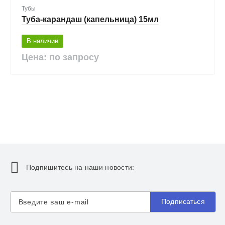
Тубы
Туба-карандаш (капельница) 15мл
В наличии
Цена: по запросу
Подпишитесь на наши новости:
Подписаться