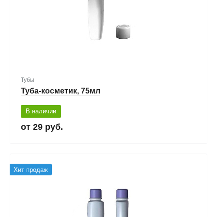
Тубы
Туба-косметик, 75мл
В наличии
29 руб.
Хит продаж