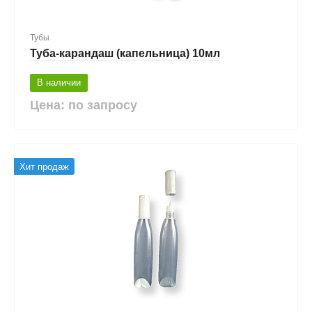
Тубы
Туба-карандаш (капельница) 10мл
В наличии
Цена: по запросу
Хит продаж