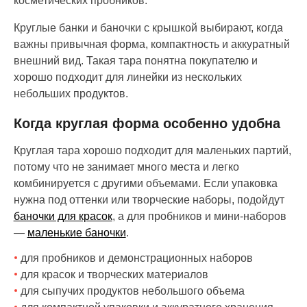
косметических пробников.
Круглые банки и баночки с крышкой выбирают, когда
важны привычная форма, компактность и аккуратный
внешний вид. Такая тара понятна покупателю и
хорошо подходит для линейки из нескольких
небольших продуктов.
Когда круглая форма особенно удобна
Круглая тара хорошо подходит для маленьких партий,
потому что не занимает много места и легко
комбинируется с другими объемами. Если упаковка
нужна под оттенки или творческие наборы, подойдут
баночки для красок
, а для пробников и мини-наборов
—
маленькие баночки
.
для пробников и демонстрационных наборов
для красок и творческих материалов
для сыпучих продуктов небольшого объема