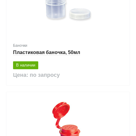
Баночки
Пластиковая баночка, 50мл
В наличии
Цена: по запросу