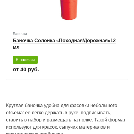
Баночки
Баночка-Солонка «Походная/Дорожная»12
мл
В наличии
40 руб.
Круглая баночка удобна для фасовки небольшого
объема: ее легко держать в руке, подписывать,
ставить в набор и размещать на полке. Такой формат
используют для красок, сыпучих материалов и