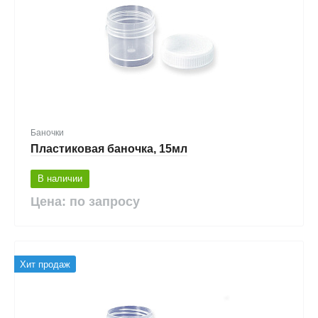
Баночки
Пластиковая баночка, 15мл
В наличии
Цена: по запросу
Хит продаж