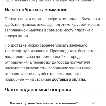
для компактной упаковки и аккуратного хранения
На что обратить внимание
Перед заказом стоит проверить не только объем, но и
удобство крышки, площадь под этикетку, устойчивость
заполненной баночки и совместимость пластика с
содержимым.
По доставке можно заранее указать желаемую
транспортную компанию. Производитель бесплатно
доставляет заказ до терминала ТК в городе
отправления, а перевозку до города получателя
оплачивает покупатель. Небольшие заказы могут
отправить через службы экспресс-доставки;
подробнее — на странице
доставки и оплаты
.
Часто задаваемые вопросы
Какие круглые баночки есть в наличии?