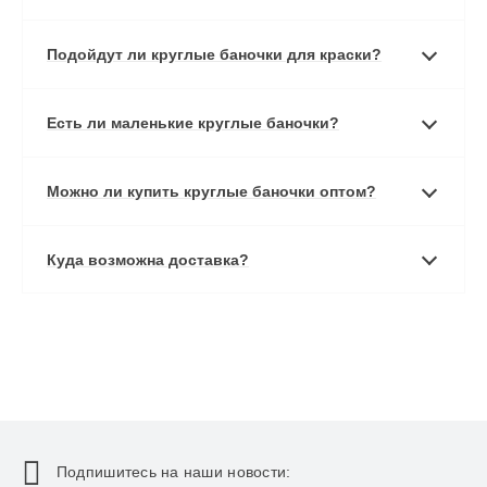
Подойдут ли круглые баночки для краски?
Есть ли маленькие круглые баночки?
Можно ли купить круглые баночки оптом?
Куда возможна доставка?
Подпишитесь на наши новости: