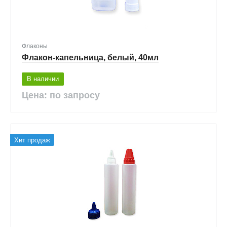
Флаконы
Флакон-капельница, белый, 40мл
В наличии
Цена: по запросу
Хит продаж