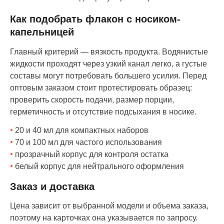
Как подобрать флакон с носиком-
капельницей
Главный критерий — вязкость продукта. Водянистые
жидкости проходят через узкий канал легко, а густые
составы могут потребовать большего усилия. Перед
оптовым заказом стоит протестировать образец:
проверить скорость подачи, размер порции,
герметичность и отсутствие подсыхания в носике.
20 и 40 мл для компактных наборов
70 и 100 мл для частого использования
прозрачный корпус для контроля остатка
белый корпус для нейтрального оформления
Заказ и доставка
Цена зависит от выбранной модели и объема заказа,
поэтому на карточках она указывается по запросу.