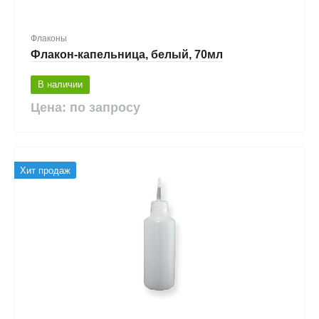
Флаконы
Флакон-капельница, белый, 70мл
В наличии
Цена: по запросу
Хит продаж