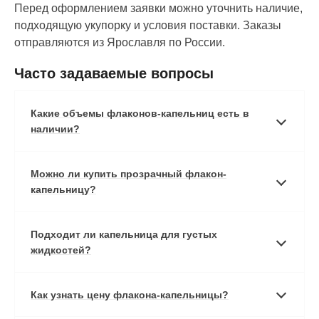
Перед оформлением заявки можно уточнить наличие,
подходящую укупорку и условия поставки. Заказы
отправляются из Ярославля по России.
Часто задаваемые вопросы
Какие объемы флаконов-капельниц есть в
наличии?
Можно ли купить прозрачный флакон-
капельницу?
Подходит ли капельница для густых
жидкостей?
Как узнать цену флакона-капельницы?