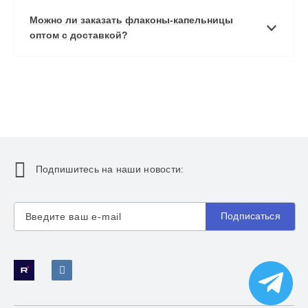
Можно ли заказать флаконы-капельницы
оптом с доставкой?
Подпишитесь на наши новости:
Подписаться