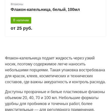
Флаконы
Флакон-капельница, белый, 100мл
В наличии
25 руб.
Флакон-капельница подает жидкость через узкий
носик, поэтому содержимое легче наносить
небольшими порциями. Такая упаковка востребована
для красок, клеев, косметических и технических
составов, где важны аккуратность и контроль расхода.
Доступны прозрачные и белые пластиковые флаконы
объемом 20, 40, 70 и 100 мл. Небольшие форматы
удобны для пробников и точечных работ, более
вместительные — для регулярного применения.