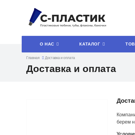
О НАС
КАТАЛОГ
ТОВ
Главная
Доставка и оплата
Доставка и оплата
Доста
Компани
берем н
Услови