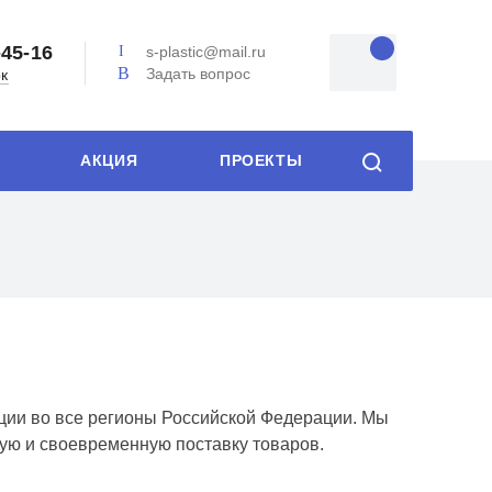
-45-16
s-plastic@mail.ru
Задать вопрос
ок
АКЦИЯ
ПРОЕКТЫ
ции во все регионы Российской Федерации. Мы
ую и своевременную поставку товаров.