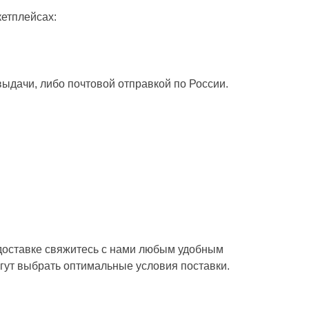
кетплейсах:
выдачи, либо почтовой отправкой по России.
доставке свяжитесь с нами любым удобным
ут выбрать оптимальные условия поставки.