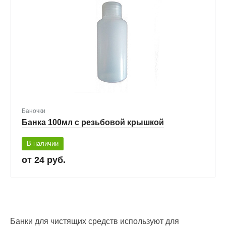
Баночки
Банка 100мл с резьбовой крышкой
В наличии
24 руб.
Банки для чистящих средств используют для