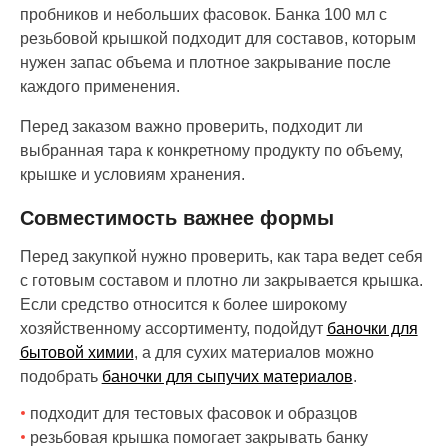
пробников и небольших фасовок. Банка 100 мл с
резьбовой крышкой подходит для составов, которым
нужен запас объема и плотное закрывание после
каждого применения.
Перед заказом важно проверить, подходит ли
выбранная тара к конкретному продукту по объему,
крышке и условиям хранения.
Совместимость важнее формы
Перед закупкой нужно проверить, как тара ведет себя
с готовым составом и плотно ли закрывается крышка.
Если средство относится к более широкому
хозяйственному ассортименту, подойдут
баночки для
бытовой химии
, а для сухих материалов можно
подобрать
баночки для сыпучих материалов
.
подходит для тестовых фасовок и образцов
резьбовая крышка помогает закрывать банку