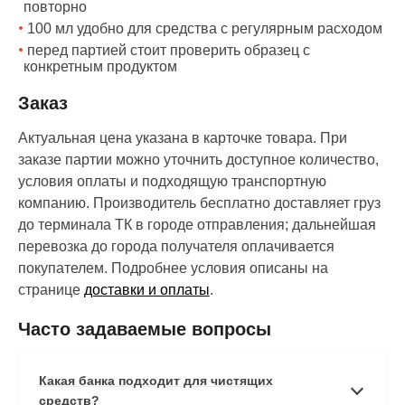
повторно
100 мл удобно для средства с регулярным расходом
перед партией стоит проверить образец с
конкретным продуктом
Заказ
Актуальная цена указана в карточке товара. При
заказе партии можно уточнить доступное количество,
условия оплаты и подходящую транспортную
компанию. Производитель бесплатно доставляет груз
до терминала ТК в городе отправления; дальнейшая
перевозка до города получателя оплачивается
покупателем. Подробнее условия описаны на
странице
доставки и оплаты
.
Часто задаваемые вопросы
Какая банка подходит для чистящих
средств?