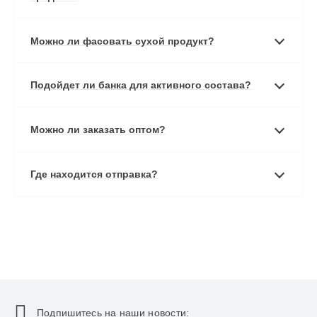
Можно ли фасовать сухой продукт?
Подойдет ли банка для активного состава?
Можно ли заказать оптом?
Где находится отправка?
Подпишитесь на наши новости: