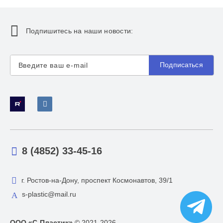
Подпишитесь на наши новости:
Подписаться
8 (4852) 33-45-16
г. Ростов-на-Дону, проспект Космонавтов, 39/1
s-plastic@mail.ru
ООО «С-Пластик»
© 2021-2026