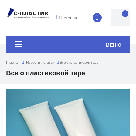
Ростов-на-Дону
8 (4852) 33-45
МЕНЮ
Главная
Новости и статьи
Всё о пластиковой таре
Всё о пластиковой таре