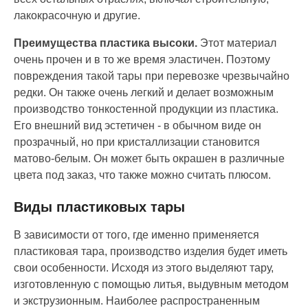
лакокрасочную и другие.
Преимущества пластика
высоки
.
Этот материал
очень прочен и в то же время эластичен. Поэтому
повреждения такой тары при перевозке чрезвычайно
редки. Он также очень легкий и делает возможным
производство тонкостенной продукции из
пластика
.
Его внешний вид эстетичен - в обычном виде он
прозрачный, но при кристаллизации становится
матово
-
белым. Он может быть окрашен в
различные
цвет
а под заказ
, что также можно считать плюсом.
Виды пластиковых тары
В зависимости от того, где именно применяется
пластиковая тара, производство изделия будет иметь
свои особенности. Исходя из этого выделяют тару,
изготовленную с помощью литья, выдувным методом
и экструзионным. Наиболее распространенным