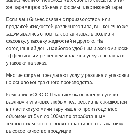
же параметров объема и формы пластиковой тары.
Если ваш бизнес связан с производством или
продажей жидкостей различного типа, вы, конечно же,
задумывались о том, как организовать розлив и
фасовку, упаковку жидкостей и другого. На
сегодняшний день наиболее удобным и экономически
эффективным решением является услуга розлива и
упаковки на заказ.
Многие фирмы предлагают услугу разлива и упаковки
на основе контрактного производства.
Компания «ООО С-Пластик» оказывает услуги по
разливу и упаковке любых неагрессивных жидкостей
в пластиковую мини тару нашего производства с
объемом от 5мл до 100мл по отработанным
технологиям, что позволят гарантировать заказчику
высокое качество продукции.