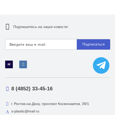
Подпишитесь на наши новости:
Подписаться
8 (4852) 33-45-16
г. Ростов-на-Дону, проспект Космонавтов, 39/1
s-plastic@mail.ru