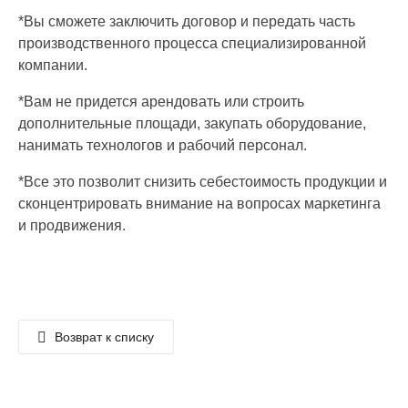
*Вы сможете заключить договор и передать часть
производственного процесса специализированной
компании.
*Вам не придется арендовать или строить
дополнительные площади, закупать оборудование,
нанимать технологов и рабочий персонал.
*Все это позволит снизить себестоимость продукции и
сконцентрировать внимание на вопросах маркетинга
и продвижения.
Возврат к списку