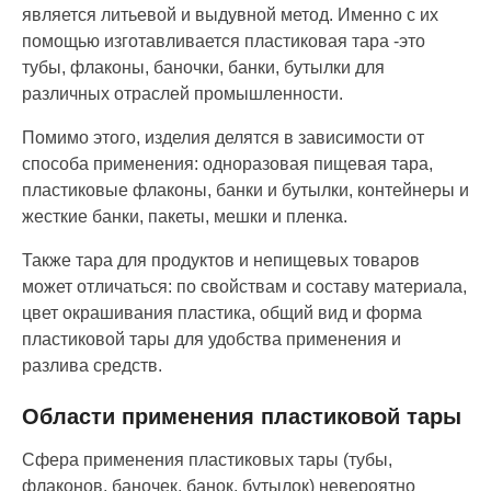
является литьевой и выдувной метод. Именно с их
помощью изготавливается пластиковая тара -это
тубы, флаконы, баночки, банки, бутылки для
различных отраслей промышленности.
Помимо этого, изделия делятся в зависимости от
способа применения: одноразовая пищевая тара,
пластиковые флаконы, банки и бутылки, контейнеры и
жесткие банки, пакеты, мешки и пленка.
Также тара для продуктов и непищевых товаров
может отличаться: по свойствам и составу материала,
цвет окрашивания пластика, общий вид и форма
пластиковой тары для удобства применения и
разлива средств.
Области применения пластиковой тары
Сфера применения пластиковых тары (тубы,
флаконов, баночек, банок, бутылок) невероятно