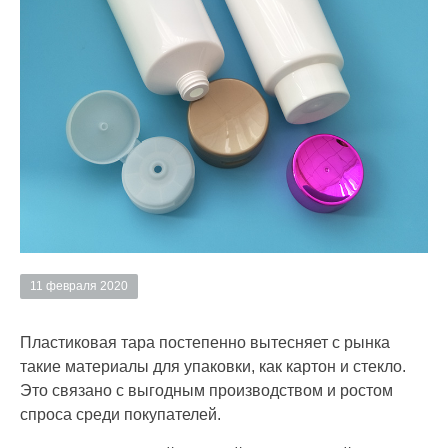
11 февраля 2020
Пластиковая тара постепенно вытесняет с рынка
такие материалы для упаковки, как картон и стекло.
Это связано с выгодным производством и ростом
спроса среди покупателей.