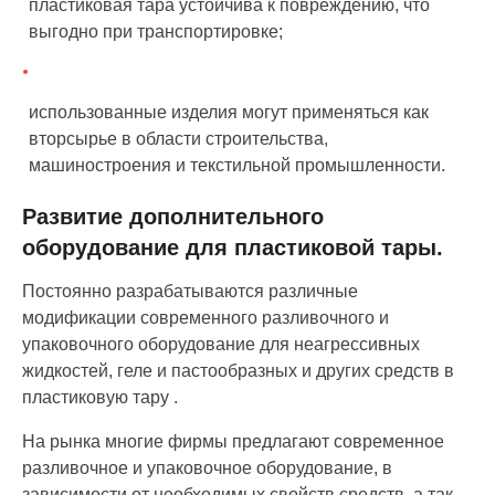
пластиковая тара устойчива к повреждению, что
выгодно при транспортировке;
использованные изделия могут применяться как
вторсырье в области строительства,
машиностроения и текстильной промышленности.
Развитие дополнительного
оборудование для пластиковой тары.
Постоянно разрабатываются различные
модификации современного разливочного и
упаковочного оборудование для неагрессивных
жидкостей, геле и пастообразных и других средств в
пластиковую тару .
На рынка многие фирмы предлагают современное
разливочное и упаковочное оборудование, в
зависимости от необходимых свойств средств, а так