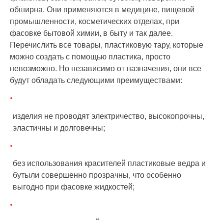
обширна. Они применяются в медицине, пищевой
промышленности, косметических отделах, при
фасовке бытовой химии, в быту и так далее.
Перечислить все товары, пластиковую тару, которые
можно создать с помощью пластика, просто
невозможно. Но независимо от назначения, они все
будут обладать следующими преимуществами:
изделия не проводят электричество, высокопрочны,
эластичны и долговечны;
без использования красителей пластиковые ведра и
бутыли совершенно прозрачны, что особенно
выгодно при фасовке жидкостей;