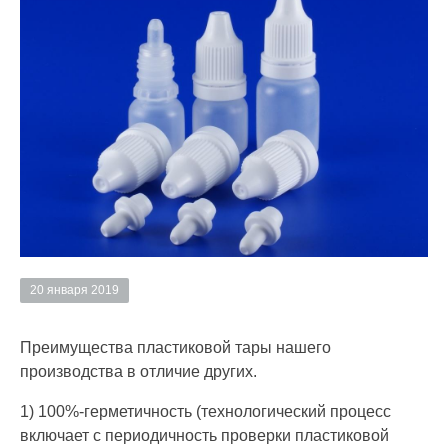
20 января 2019
Преимущества пластиковой тары нашего
производства в отличие других.
1) 100%-герметичность (технологический процесс
включает с периодичность проверки пластиковой