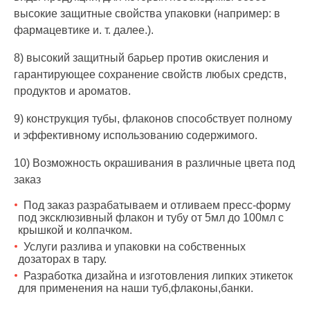
высокие защитные свойства упаковки (например: в
фармацевтике и. т. далее.).
8) высокий защитный барьер против окисления и
гарантирующее сохранение свойств любых средств,
продуктов и ароматов.
9) конструкция тубы, флаконов способствует полному
и эффективному использованию содержимого.
10) Возможность окрашивания в различные цвета под
заказ
Под заказ разрабатываем и отливаем пресс-форму
под эксклюзивный флакон и тубу от 5мл до 100мл с
крышкой и колпачком.
Услуги разлива и упаковки на собственных
дозаторах в тару.
Разработка дизайна и изготовления липких этикеток
для применения на наши туб,флаконы,банки.