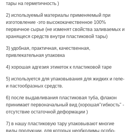
тары на герметичность )
2) используемый материалы применяемый при
изготовление -это высококачественное 100%
первичное сырье (не изменят свойства заливаемых и
хранящеся средств внутри пластиковой тары)
3) удобная, практичная, качественная,
привлекательная упаковка
4) хорошая адгезия этикеток к пластиковой таре
5) используется для упаковывания для жидких и геле-
и пастообразных средств.
6) после выдавливания пластиковая туба, флакон
принимает первоначальный вид (хорошая"гибкость" -
отсутствие остаточной деформации )
7) в нашу пластиковую тару упаковывают многие
виды продукции, для которых необходимы особо-