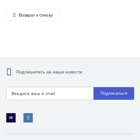
Возврат к списку
Подпишитесь на наши новости:
Подписаться