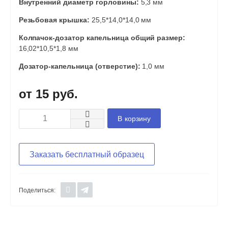
Внутренний диаметр горловины:
5,3 мм
Резьбовая крышка:
25,5*14,0*14,0 мм
Колпачок-дозатор капельница общий размер:
16,02*10,5*1,8 мм
Дозатор-капельница (отверстие):
1,0 мм
15 руб.
В корзину
Заказать бесплатный образец
Поделиться: