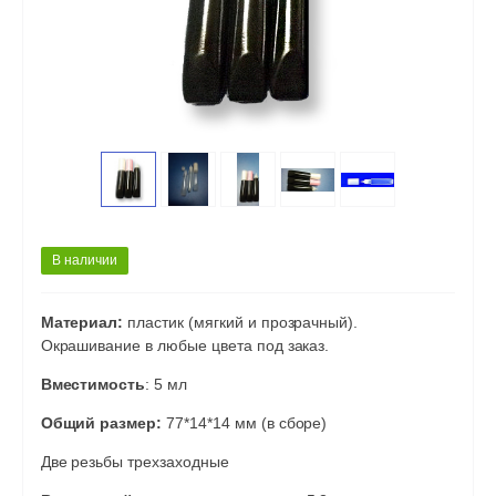
В наличии
Материал:
пластик (мягкий и прозрачный).
Окрашивание в любые цвета под заказ.
Вместимость
: 5 мл
Общий размер:
77*14*14 мм (в сборе)
Две резьбы трехзаходные