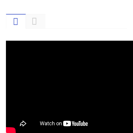
Видео
Описание