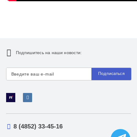
Подпишитесь на наши новости:
Подписаться
8 (4852) 33-45-16