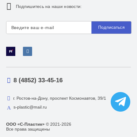
Подпишитесь на наши новости:
Подписаться
8 (4852) 33-45-16
г. Ростов-на-Дону, проспект Космонавтов, 39/1
s-plastic@mail.ru
ООО «С-Пластик»
© 2021-2026
Все права защищены