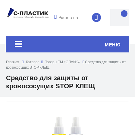
Ростов-на-Дону
8 (4852) 33-45
МЕНЮ
Главная
Каталог
Товары ТМ «СПАЙК»
Средство для защиты от
кровососущих STOP КЛЕЩ
Средство для защиты от
кровососущих STOP КЛЕЩ