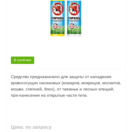
В наличии
Средство предназначено для защиты от нападения
кровососущих насекомых (комаров, мокрецов, москитов,
мошек, слепней, блох), от таежных и лесных клещей,
при нанесении на открытые части тела.
Цена: по запросу