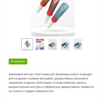
В наличии
Акриловый контур с блестками для витражных работ подходит
для создания съемных витражей, декоративных рисунков и
творческих поделок. Блестящие оттенки помогают делать
выразительные контуры и эффектные декоративные элементы
на стекле и гладких поверхностях.