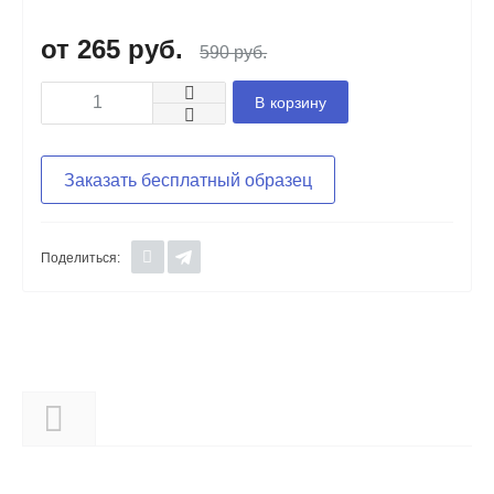
265 руб.
590 руб.
В корзину
Заказать бесплатный образец
Поделиться:
Описание