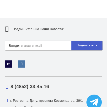
Подпишитесь на наши новости:
Подписаться
8 (4852) 33-45-16
г. Ростов-на-Дону, проспект Космонавтов, 39/1