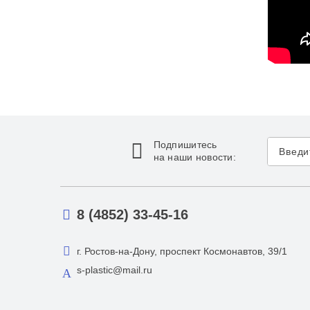
Подпишитесь
на наши новости:
8 (4852) 33-45-16
г. Ростов-на-Дону, проспект Космонавтов, 39/1
s-plastic@mail.ru