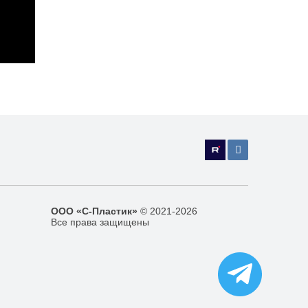
ООО «С-Пластик»
© 2021-2026
Все права защищены