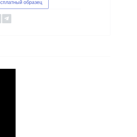
есплатный образец