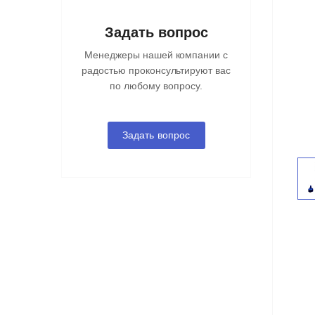
Задать вопрос
Менеджеры нашей компании с
радостью проконсультируют вас
по любому вопросу.
Задать вопрос