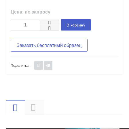
Цена: по запросу
В корзину
Заказать бесплатный образец
Поделиться:
Видео
Описание