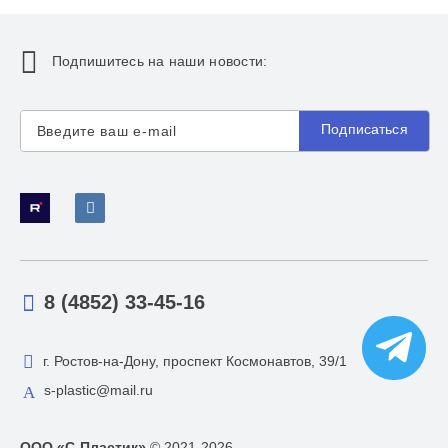
Подпишитесь на наши новости:
Подписаться
8 (4852) 33-45-16
г. Ростов-на-Дону, проспект Космонавтов, 39/1
s-plastic@mail.ru
ООО «С-Пластик»
© 2021-2026