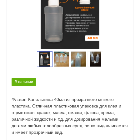
В наличии
Флакон-Капельница 40мл из прозрачного мягкого
пластика. Отличная пластиковая упаковка для клея и
герметиков, красок, масла, смазки, флюса, крема,
различной жидкости и т.д. для дозирования малыми
дозами любых гелеобразных сред, легко выдавливается
и имеет прозрачный вид.