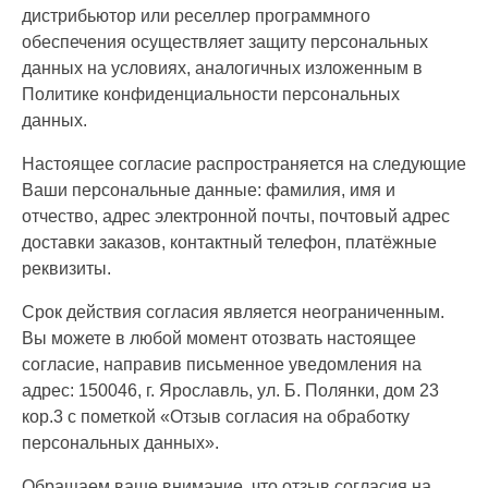
дистрибьютор или реселлер программного
обеспечения осуществляет защиту персональных
данных на условиях, аналогичных изложенным в
Политике конфиденциальности персональных
данных.
Настоящее согласие распространяется на следующие
Ваши персональные данные: фамилия, имя и
отчество, адрес электронной почты, почтовый адрес
доставки заказов, контактный телефон, платёжные
реквизиты.
Срок действия согласия является неограниченным.
Вы можете в любой момент отозвать настоящее
согласие, направив письменное уведомления на
адрес: 150046, г. Ярославль, ул. Б. Полянки, дом 23
кор.3 с пометкой «Отзыв согласия на обработку
персональных данных».
Обращаем ваше внимание, что отзыв согласия на