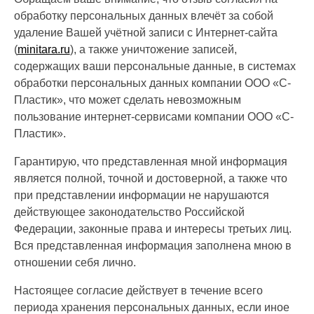
обработку персональных данных влечёт за собой
удаление Вашей учётной записи с Интернет-сайта
(
minitara.ru
), а также уничтожение записей,
содержащих ваши персональные данные, в системах
обработки персональных данных компании ООО «С-
Пластик», что может сделать невозможным
пользование интернет-сервисами компании ООО «С-
Пластик».
Гарантирую, что представленная мной информация
является полной, точной и достоверной, а также что
при представлении информации не нарушаются
действующее законодательство Российской
Федерации, законные права и интересы третьих лиц.
Вся представленная информация заполнена мною в
отношении себя лично.
Настоящее согласие действует в течение всего
периода хранения персональных данных, если иное