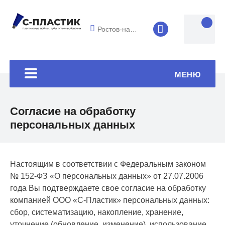
Ростов-на-Дону
8 (4852) 33-45
МЕНЮ
Согласие на обработку
персональных данных
Настоящим в соответствии с Федеральным законом
№ 152-ФЗ «О персональных данных» от 27.07.2006
года Вы подтверждаете свое согласие на обработку
компанией ООО «С-Пластик» персональных данных:
сбор, систематизацию, накопление, хранение,
уточнение (обновление, изменение), использование,