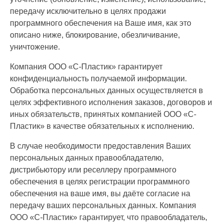
передачу исключительно в целях продажи
программного обеспечения на Ваше имя, как это
описано ниже, блокирование, обезличивание,
уничтожение.
Компания ООО «С-Пластик» гарантирует
конфиденциальность получаемой информации.
Обработка персональных данных осуществляется в
целях эффективного исполнения заказов, договоров и
иных обязательств, принятых компанией ООО «С-
Пластик» в качестве обязательных к исполнению.
В случае необходимости предоставления Ваших
персональных данных правообладателю,
дистрибьютору или реселлеру программного
обеспечения в целях регистрации программного
обеспечения на ваше имя, вы даёте согласие на
передачу ваших персональных данных. Компания
ООО «С-Пластик» гарантирует, что правообладатель,