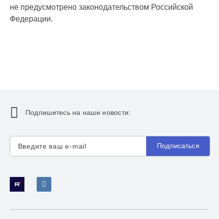
не предусмотрено законодательством Российской
Федерации.
Подпишитесь на наши новости:
Подписаться